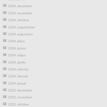
2024. december
2024. november
2024. október
2024. szeptember
2024. augusztus
2024. július
2024. június
2024. május
2024. április
2024. március
2024. február
2024. január
2023. december
2023. november
2023. október