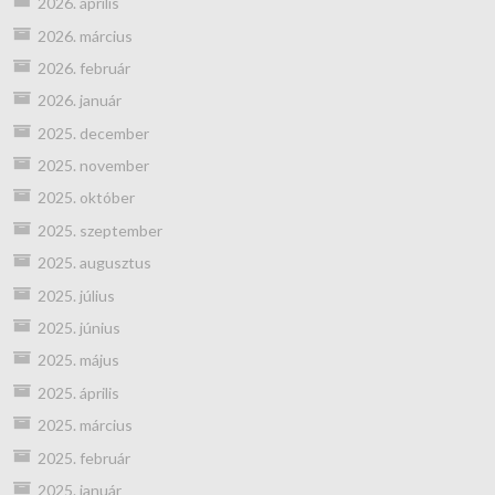
2026. április
2026. március
2026. február
2026. január
2025. december
2025. november
2025. október
2025. szeptember
2025. augusztus
2025. július
2025. június
2025. május
2025. április
2025. március
2025. február
2025. január