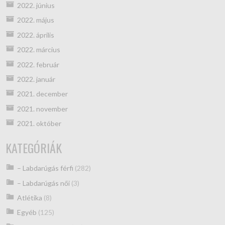
2022. június
2022. május
2022. április
2022. március
2022. február
2022. január
2021. december
2021. november
2021. október
KATEGÓRIÁK
– Labdarúgás férfi
(282)
– Labdarúgás női
(3)
Atlétika
(8)
Egyéb
(125)