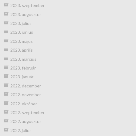
2023. szeptember
2023. augusztus
2023. július
2023. június
2023. május
2023. április
2023. március
2023. február
2023. január
2022. december
2022. november
2022. október
2022. szeptember
2022. augusztus
2022. július