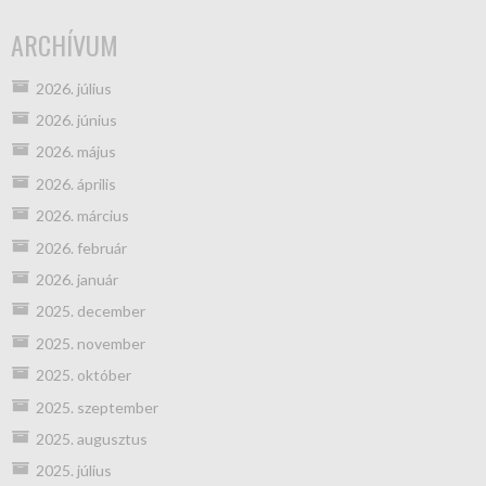
ARCHÍVUM
2026. július
2026. június
2026. május
2026. április
2026. március
2026. február
2026. január
2025. december
2025. november
2025. október
2025. szeptember
2025. augusztus
2025. július