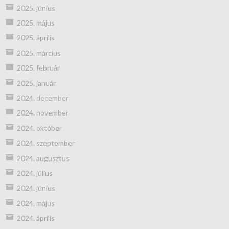
2025. június
2025. május
2025. április
2025. március
2025. február
2025. január
2024. december
2024. november
2024. október
2024. szeptember
2024. augusztus
2024. július
2024. június
2024. május
2024. április