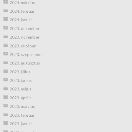
2024. március
2024. február
2024. január
2023. december
2023. november
2023. október
2023. szeptember
2023. augusztus
2023. július
2023. június
2023. május
2023. április
2023. március
2023. február
2023. január