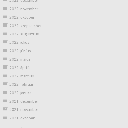
2022. december
2022. november
2022. október
2022. szeptember
2022. augusztus
2022. július
2022. június
2022. május
2022. április
2022. március
2022. február
2022. január
2021. december
2021. november
2021. október