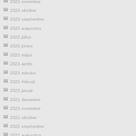
2023. november
2023. október
2023. szeptember
2023. augusztus
2023. július
2023. június
2023. május
2023. április
2023. március
2023. február
2023. január
2022. december
2022. november
2022. október
2022. szeptember
2022. augusztus