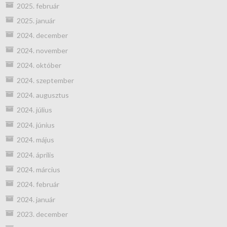
2025. február
2025. január
2024. december
2024. november
2024. október
2024. szeptember
2024. augusztus
2024. július
2024. június
2024. május
2024. április
2024. március
2024. február
2024. január
2023. december