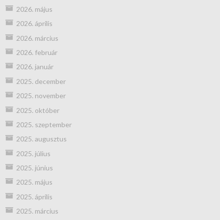
2026. május
2026. április
2026. március
2026. február
2026. január
2025. december
2025. november
2025. október
2025. szeptember
2025. augusztus
2025. július
2025. június
2025. május
2025. április
2025. március