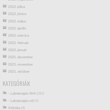
2022. július
2022. június
2022. május
2022. április
2022. március
2022. február
2022. január
2021. december
2021. november
2021. október
KATEGÓRIÁK
– Labdarúgás férfi
(282)
– Labdarúgás női
(3)
Atlétika
(8)