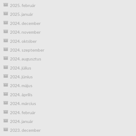
2025. február
2025. január
2024. december
2024. november
2024. október
2024. szeptember
2024. augusztus
2024. július
2024. június
2024. május
2024. április
2024. március
2024. február
2024. január
2023. december