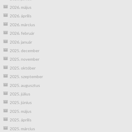
2026. május
2026. április
2026. március
2026. február
2026. január
2025. december
2025. november
2025. október
2025. szeptember
2025. augusztus
2025. július
2025. június
2025. május
2025. április
2025. március