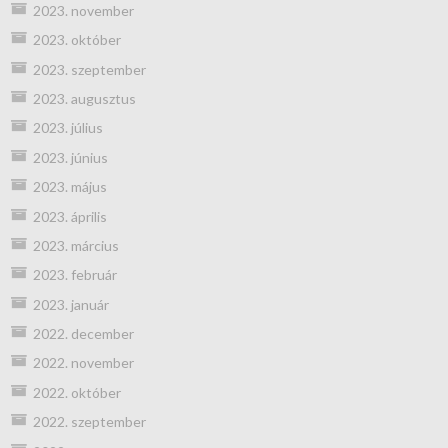
2023. november
2023. október
2023. szeptember
2023. augusztus
2023. július
2023. június
2023. május
2023. április
2023. március
2023. február
2023. január
2022. december
2022. november
2022. október
2022. szeptember