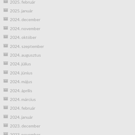
2025. február
2025. január
2024. december
2024. november
2024. október
2024. szeptember
2024. augusztus
2024. július
2024. június
2024. május
2024. április
2024. március
2024. február
2024. január
2023. december
2023. november