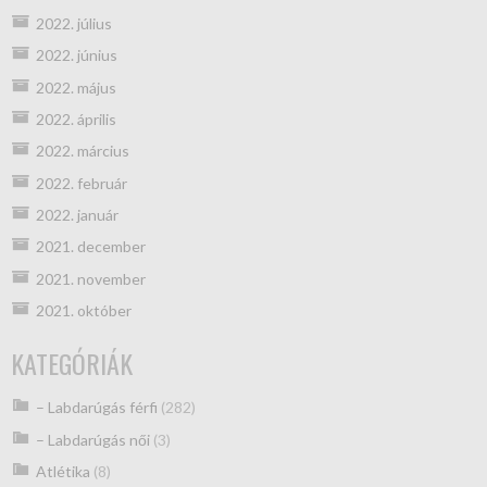
2022. július
2022. június
2022. május
2022. április
2022. március
2022. február
2022. január
2021. december
2021. november
2021. október
KATEGÓRIÁK
– Labdarúgás férfi
(282)
– Labdarúgás női
(3)
Atlétika
(8)