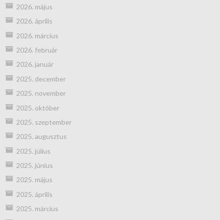
2026. május
2026. április
2026. március
2026. február
2026. január
2025. december
2025. november
2025. október
2025. szeptember
2025. augusztus
2025. július
2025. június
2025. május
2025. április
2025. március