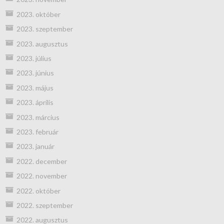
2023. október
2023. szeptember
2023. augusztus
2023. július
2023. június
2023. május
2023. április
2023. március
2023. február
2023. január
2022. december
2022. november
2022. október
2022. szeptember
2022. augusztus