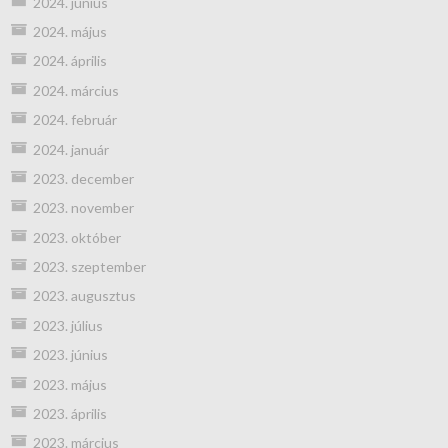
2024. június
2024. május
2024. április
2024. március
2024. február
2024. január
2023. december
2023. november
2023. október
2023. szeptember
2023. augusztus
2023. július
2023. június
2023. május
2023. április
2023. március