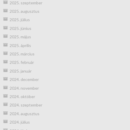
2025. szeptember
2025. augusztus
2025. július
2025. június
2025. május
2025. április
2025. március
2025. február
2025. január
2024. december
2024. november
2024. október
2024. szeptember
2024. augusztus
2024. július