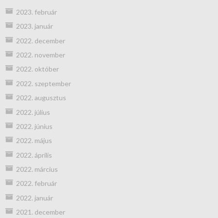
2023. február
2023. január
2022. december
2022. november
2022. október
2022. szeptember
2022. augusztus
2022. július
2022. június
2022. május
2022. április
2022. március
2022. február
2022. január
2021. december