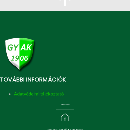
TOVÁBBI INFORMÁCIÓK
Adatvédelmi tájékoztató
ELÉRHETŐSÉG