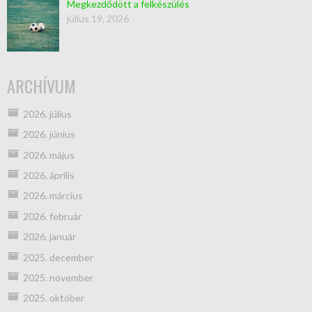
Megkezdődött a felkészülés
július 19, 2026
ARCHÍVUM
2026. július
2026. június
2026. május
2026. április
2026. március
2026. február
2026. január
2025. december
2025. november
2025. október