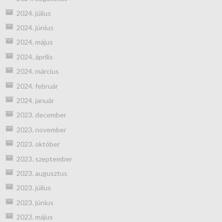
2024. július
2024. június
2024. május
2024. április
2024. március
2024. február
2024. január
2023. december
2023. november
2023. október
2023. szeptember
2023. augusztus
2023. július
2023. június
2023. május