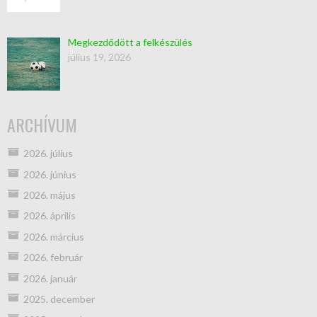
Megkezdődött a felkészülés
július 19, 2026
ARCHÍVUM
2026. július
2026. június
2026. május
2026. április
2026. március
2026. február
2026. január
2025. december