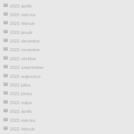
2023. április
2023. március
2023. február
2023. január
2022. december
2022. november
2022. október
2022. szeptember
2022. augusztus
2022. július
2022. június
2022. május
2022. április
2022. március
2022. február