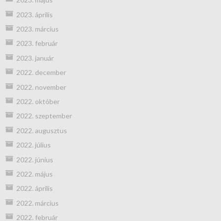
2023. április
2023. március
2023. február
2023. január
2022. december
2022. november
2022. október
2022. szeptember
2022. augusztus
2022. július
2022. június
2022. május
2022. április
2022. március
2022. február