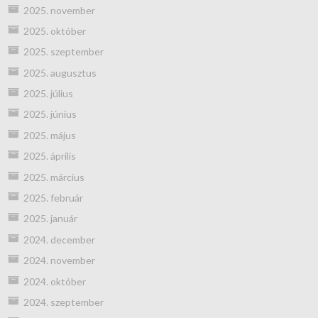
2025. november
2025. október
2025. szeptember
2025. augusztus
2025. július
2025. június
2025. május
2025. április
2025. március
2025. február
2025. január
2024. december
2024. november
2024. október
2024. szeptember