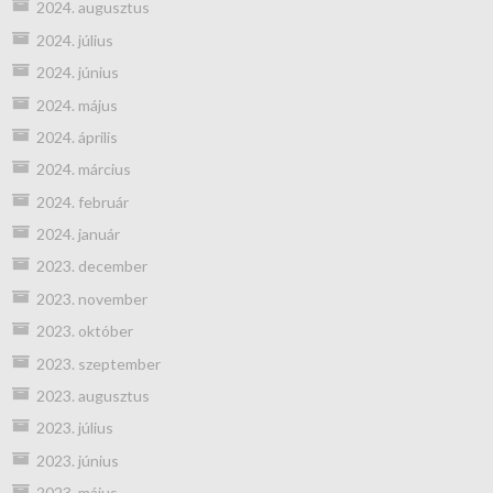
2024. augusztus
2024. július
2024. június
2024. május
2024. április
2024. március
2024. február
2024. január
2023. december
2023. november
2023. október
2023. szeptember
2023. augusztus
2023. július
2023. június
2023. május