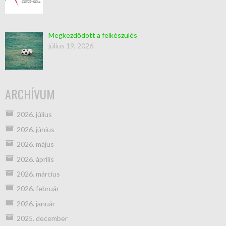
Megkezdődött a felkészülés
július 19, 2026
ARCHÍVUM
2026. július
2026. június
2026. május
2026. április
2026. március
2026. február
2026. január
2025. december