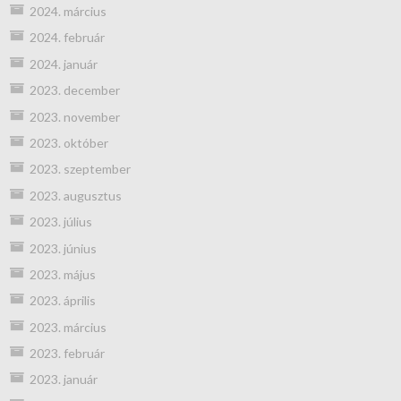
2024. március
2024. február
2024. január
2023. december
2023. november
2023. október
2023. szeptember
2023. augusztus
2023. július
2023. június
2023. május
2023. április
2023. március
2023. február
2023. január