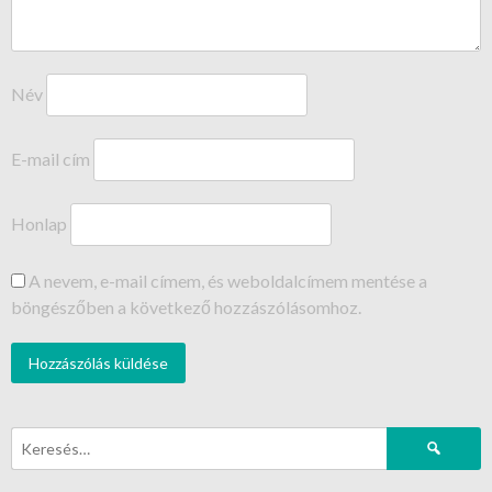
Név
E-mail cím
Honlap
A nevem, e-mail címem, és weboldalcímem mentése a
böngészőben a következő hozzászólásomhoz.