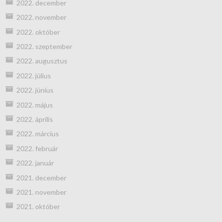
2022. december
2022. november
2022. október
2022. szeptember
2022. augusztus
2022. július
2022. június
2022. május
2022. április
2022. március
2022. február
2022. január
2021. december
2021. november
2021. október