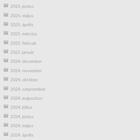
2025. június
2025. május
2025. április
2025. március
2025. február
2025. január
2024. december
2024. november
2024. október
2024. szeptember
2024. augusztus
2024. július
2024. június
2024. május
2024. április