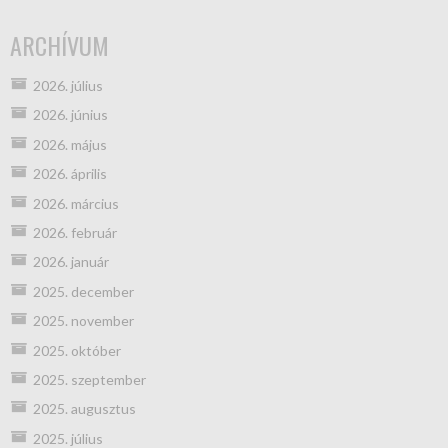
ARCHÍVUM
2026. július
2026. június
2026. május
2026. április
2026. március
2026. február
2026. január
2025. december
2025. november
2025. október
2025. szeptember
2025. augusztus
2025. július