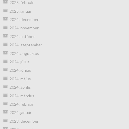
2025. február
2025. január
2024. december
2024. november
2024. október
2024. szeptember
2024. augusztus
2024. július
2024. június
2024. május
2024. április
2024. március
2024. február
2024. január
2023. december