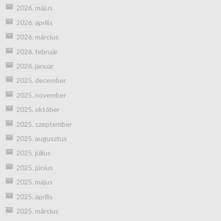
2026. május
2026. április
2026. március
2026. február
2026. január
2025. december
2025. november
2025. október
2025. szeptember
2025. augusztus
2025. július
2025. június
2025. május
2025. április
2025. március