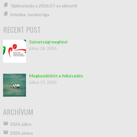
Tájékoztatás a 2026/27-es idényről
Atlétika: területi liga
RECENT POST
Szövetségi meghívó
július 28, 2026
Megkezdődött a felkészülés
július 19, 2026
ARCHÍVUM
2026. július
2026. június