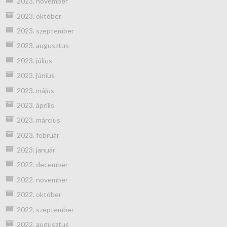
2023. november
2023. október
2023. szeptember
2023. augusztus
2023. július
2023. június
2023. május
2023. április
2023. március
2023. február
2023. január
2022. december
2022. november
2022. október
2022. szeptember
2022. augusztus