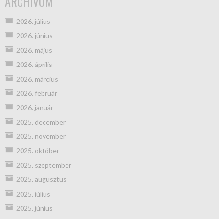
ARCHÍVUM
2026. július
2026. június
2026. május
2026. április
2026. március
2026. február
2026. január
2025. december
2025. november
2025. október
2025. szeptember
2025. augusztus
2025. július
2025. június