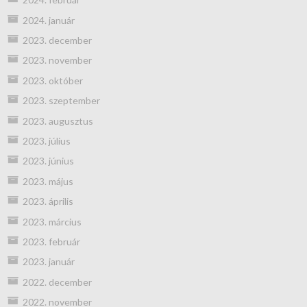
2024. január
2023. december
2023. november
2023. október
2023. szeptember
2023. augusztus
2023. július
2023. június
2023. május
2023. április
2023. március
2023. február
2023. január
2022. december
2022. november