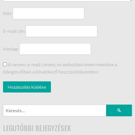
Név
E-mail cím
Honlap
A nevem, e-mail címem, és weboldalcímem mentése a
böngészőben a következő hozzászólásomhoz.
LEGUTÓBBI BEJEGYZÉSEK