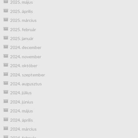
2025. május
2025. április
2025. március
2025. február
2025. január
2024. december
2024. november
2024. október
2024. szeptember
2024. augusztus
2024. július
2024. június
2024. május
2024. április
2024. március
2024. február