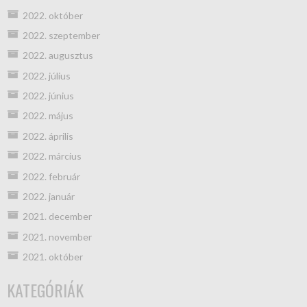
2022. október
2022. szeptember
2022. augusztus
2022. július
2022. június
2022. május
2022. április
2022. március
2022. február
2022. január
2021. december
2021. november
2021. október
KATEGÓRIÁK