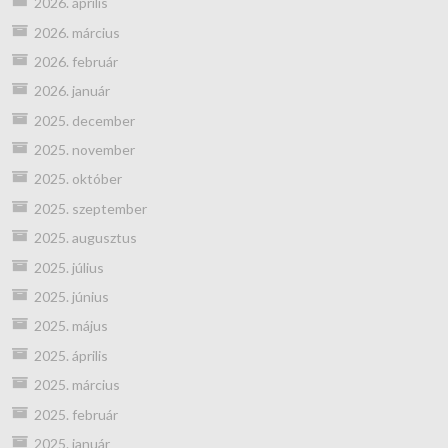
2026. április
2026. március
2026. február
2026. január
2025. december
2025. november
2025. október
2025. szeptember
2025. augusztus
2025. július
2025. június
2025. május
2025. április
2025. március
2025. február
2025. január