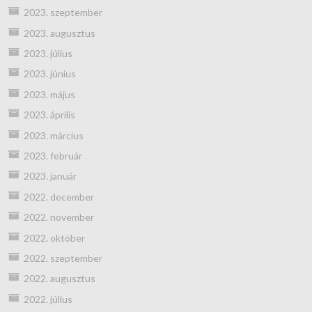
2023. szeptember
2023. augusztus
2023. július
2023. június
2023. május
2023. április
2023. március
2023. február
2023. január
2022. december
2022. november
2022. október
2022. szeptember
2022. augusztus
2022. július