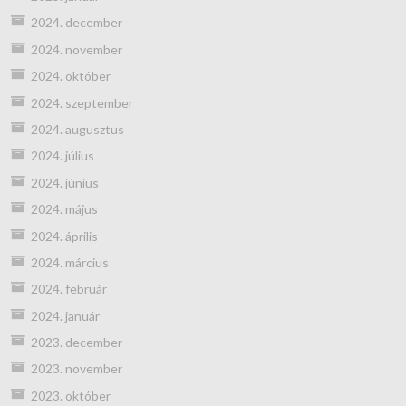
2024. december
2024. november
2024. október
2024. szeptember
2024. augusztus
2024. július
2024. június
2024. május
2024. április
2024. március
2024. február
2024. január
2023. december
2023. november
2023. október