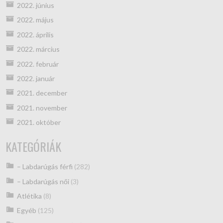
2022. június
2022. május
2022. április
2022. március
2022. február
2022. január
2021. december
2021. november
2021. október
KATEGÓRIÁK
– Labdarúgás férfi
(282)
– Labdarúgás női
(3)
Atlétika
(8)
Egyéb
(125)