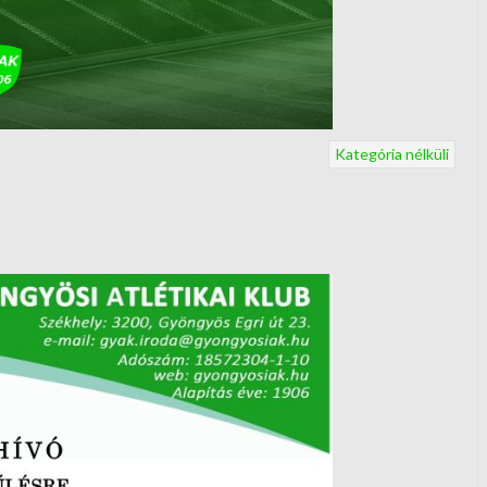
Kategória nélküli