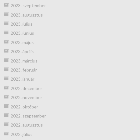
2023. szeptember
2023. augusztus
2023. július
2023. június
2023. május
2023. április
2023. március
2023. február
2023. január
2022. december
2022. november
2022. október
2022. szeptember
2022. augusztus
2022. július