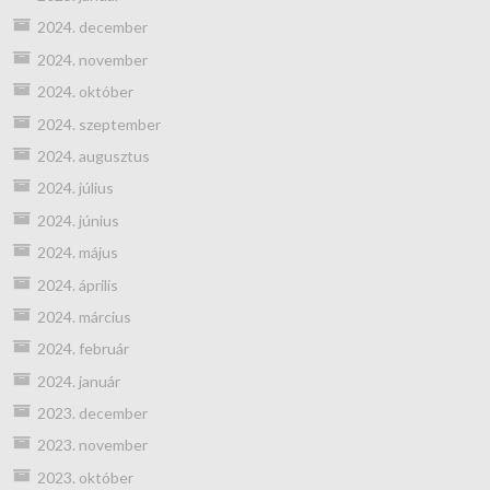
2024. december
2024. november
2024. október
2024. szeptember
2024. augusztus
2024. július
2024. június
2024. május
2024. április
2024. március
2024. február
2024. január
2023. december
2023. november
2023. október