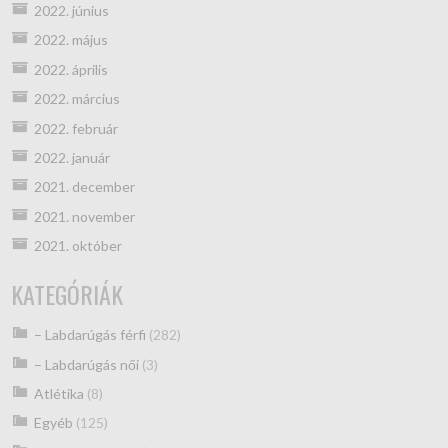
2022. június
2022. május
2022. április
2022. március
2022. február
2022. január
2021. december
2021. november
2021. október
KATEGÓRIÁK
– Labdarúgás férfi
(282)
– Labdarúgás női
(3)
Atlétika
(8)
Egyéb
(125)