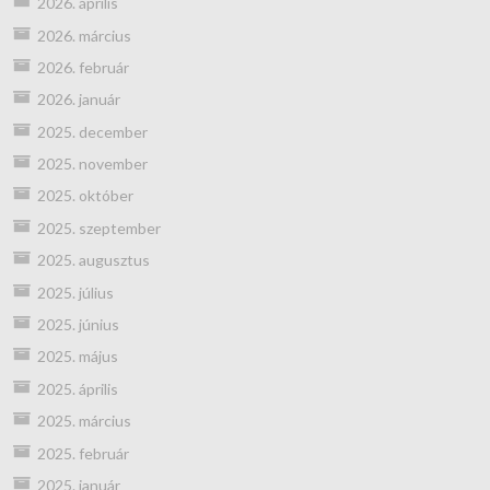
2026. április
2026. március
2026. február
2026. január
2025. december
2025. november
2025. október
2025. szeptember
2025. augusztus
2025. július
2025. június
2025. május
2025. április
2025. március
2025. február
2025. január