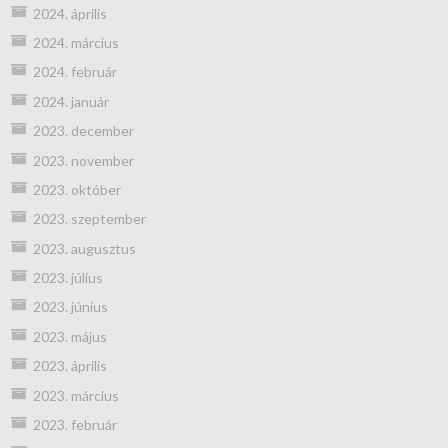
2024. április
2024. március
2024. február
2024. január
2023. december
2023. november
2023. október
2023. szeptember
2023. augusztus
2023. július
2023. június
2023. május
2023. április
2023. március
2023. február