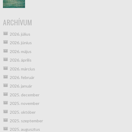
ARCHÍVUM
2026. július
2026. június
2026. május
2026. április
2026. március
2026. február
2026. január
2025. december
2025. november
2025. október
2025. szeptember
2025. augusztus