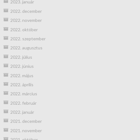
2023. január
2022. december
2022. november
2022. október
2022. szeptember
2022. augusztus
2022. július
2022. június
2022. május
2022. április
2022. március
2022. február
2022. január
2021. december
2021. november
2021. október