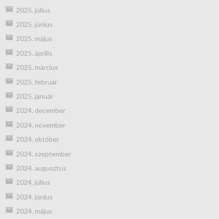
2025. július
2025. június
2025. május
2025. április
2025. március
2025. február
2025. január
2024. december
2024. november
2024. október
2024. szeptember
2024. augusztus
2024. július
2024. június
2024. május