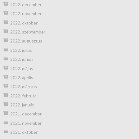
2022. december
2022. november
2022. október
2022. szeptember
2022. augusztus
2022. július
2022. június
2022. május
2022. április
2022. március
2022. február
2022. január
2021. december
2021. november
2021. október