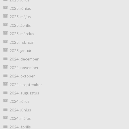
2025. június
2025. május
2025. április
2025. március
2025. február
2025. január
2024. december
2024. november
2024. október
2024. szeptember
2024. augusztus
2024. július
2024. június
2024. május
2024. április