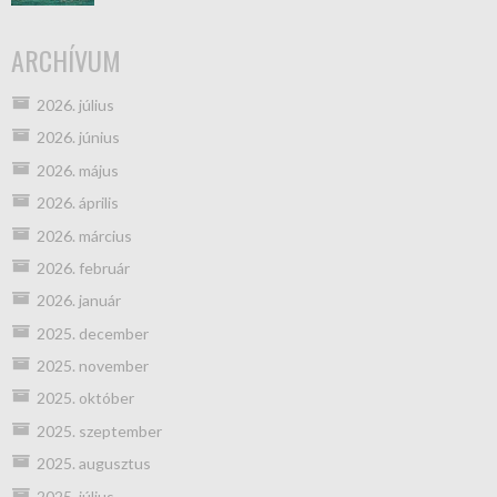
ARCHÍVUM
2026. július
2026. június
2026. május
2026. április
2026. március
2026. február
2026. január
2025. december
2025. november
2025. október
2025. szeptember
2025. augusztus
2025. július