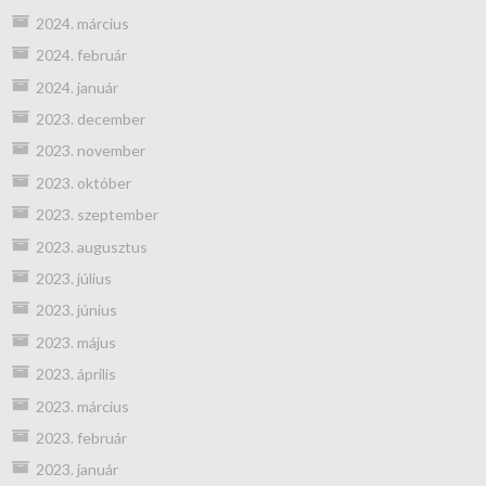
2024. március
2024. február
2024. január
2023. december
2023. november
2023. október
2023. szeptember
2023. augusztus
2023. július
2023. június
2023. május
2023. április
2023. március
2023. február
2023. január