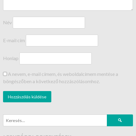
Név
E-mail cím
Honlap
A nevem, e-mail címem, és weboldalcímem mentése a
böngészőben a következő hozzászólásomhoz.