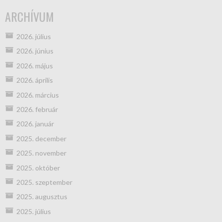
ARCHÍVUM
2026. július
2026. június
2026. május
2026. április
2026. március
2026. február
2026. január
2025. december
2025. november
2025. október
2025. szeptember
2025. augusztus
2025. július