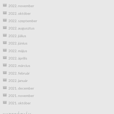
2022. november
2022. október
2022. szeptember
2022. augusztus
2022. július
2022. június
2022. május
2022. április
2022. március
2022. február
2022. január
2021. december
2021. november
2021. október