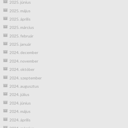
2025. június
2025. május
2025. április
2025. március
2025. február
2025. január
2024. december
2024. november
2024. október
2024. szeptember
2024. augusztus
2024. július
2024. június
2024. május
2024. április