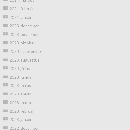
2024. március
2024. február
2024. január
2023. december
2023. november
2023. október
2023. szeptember
2023. augusztus
2023. július
2023. június
2023. május
2023. április
2023. március
2023. február
2023. január
2022. december