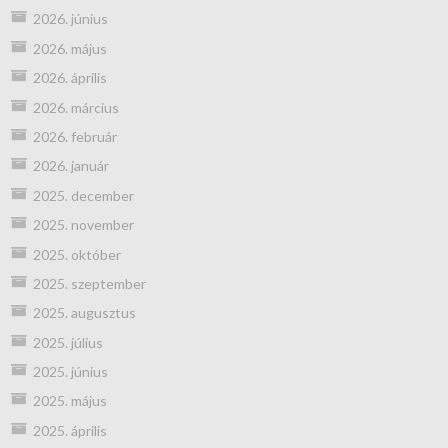
2026. június
2026. május
2026. április
2026. március
2026. február
2026. január
2025. december
2025. november
2025. október
2025. szeptember
2025. augusztus
2025. július
2025. június
2025. május
2025. április