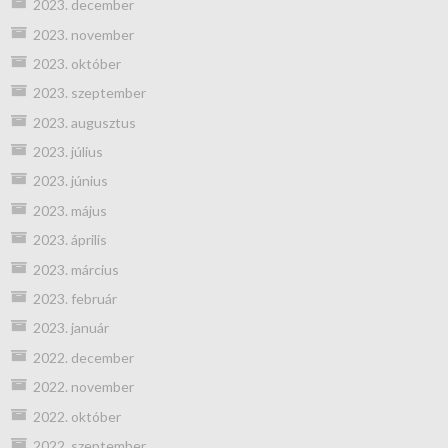
2023. december
2023. november
2023. október
2023. szeptember
2023. augusztus
2023. július
2023. június
2023. május
2023. április
2023. március
2023. február
2023. január
2022. december
2022. november
2022. október
2022. szeptember