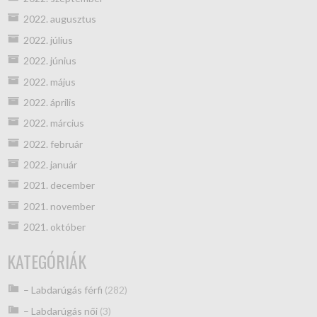
2022. augusztus
2022. július
2022. június
2022. május
2022. április
2022. március
2022. február
2022. január
2021. december
2021. november
2021. október
KATEGÓRIÁK
– Labdarúgás férfi
(282)
– Labdarúgás női
(3)