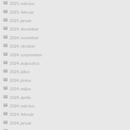
2025. március
2025. február
2025. január
2024. december
2024. november
2024. október
2024. szeptember
2024. augusztus
2024. július
2024. június
2024. május
2024. április
2024. március
2024. február
2024. január