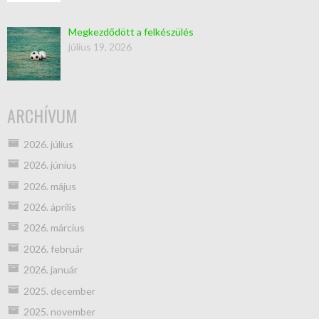
Megkezdődött a felkészülés
július 19, 2026
ARCHÍVUM
2026. július
2026. június
2026. május
2026. április
2026. március
2026. február
2026. január
2025. december
2025. november