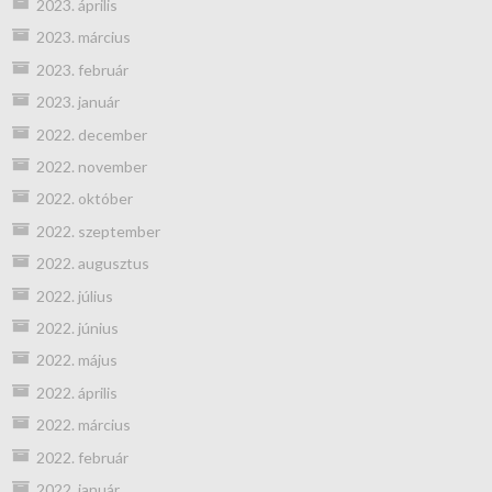
2023. április
2023. március
2023. február
2023. január
2022. december
2022. november
2022. október
2022. szeptember
2022. augusztus
2022. július
2022. június
2022. május
2022. április
2022. március
2022. február
2022. január