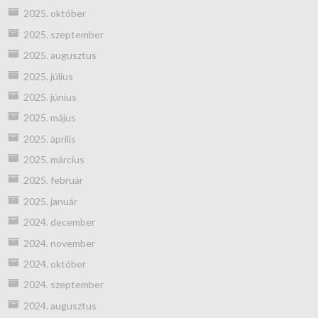
2025. október
2025. szeptember
2025. augusztus
2025. július
2025. június
2025. május
2025. április
2025. március
2025. február
2025. január
2024. december
2024. november
2024. október
2024. szeptember
2024. augusztus