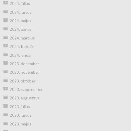
2024. július
2024. június
2024. május
2024. április
2024. március
2024. február
2024. január
2023. december
2023. november
2023. október
2023. szeptember
2023. augusztus
2023. július
2023. június
2023. május