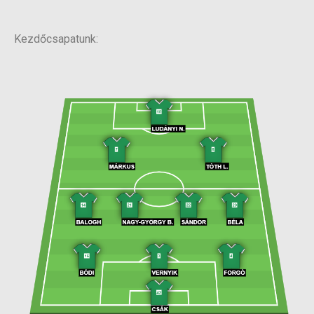
Kezdőcsapatunk: