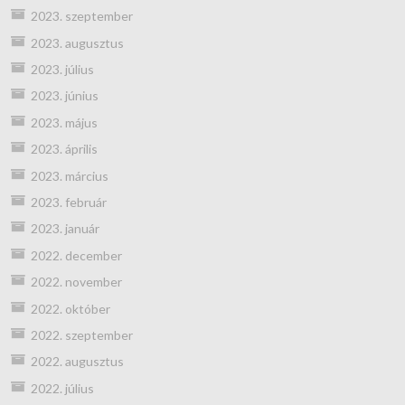
2023. szeptember
2023. augusztus
2023. július
2023. június
2023. május
2023. április
2023. március
2023. február
2023. január
2022. december
2022. november
2022. október
2022. szeptember
2022. augusztus
2022. július