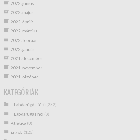
2022. június
2022. május
2022. április
2022. március
2022. február
2022. január
2021. december
2021. november
2021. október
KATEGÓRIÁK
– Labdarúgás férfi
(282)
– Labdarúgás női
(3)
Atlétika
(8)
Egyéb
(125)