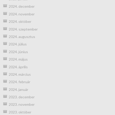
2024. december
2024. november
2024. október
2024. szeptember
2024. augusztus
2024. július
2024. június
2024. május
2024. április
2024. március
2024. február
2024. január
2023. december
2023. november
2023. október