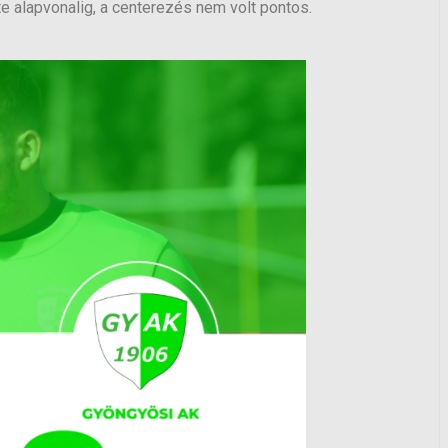
te alapvonalig, a centerezés nem volt pontos.