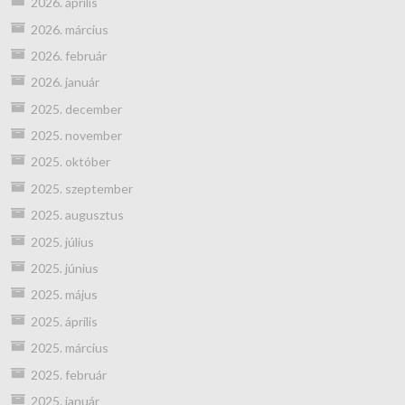
2026. április
2026. március
2026. február
2026. január
2025. december
2025. november
2025. október
2025. szeptember
2025. augusztus
2025. július
2025. június
2025. május
2025. április
2025. március
2025. február
2025. január