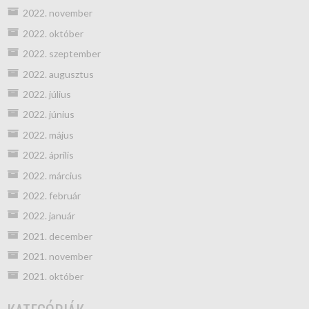
2022. november
2022. október
2022. szeptember
2022. augusztus
2022. július
2022. június
2022. május
2022. április
2022. március
2022. február
2022. január
2021. december
2021. november
2021. október