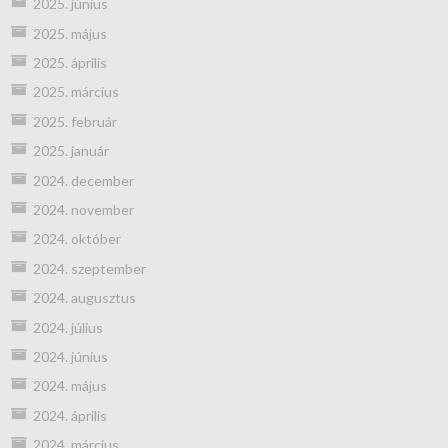
2025. június
2025. május
2025. április
2025. március
2025. február
2025. január
2024. december
2024. november
2024. október
2024. szeptember
2024. augusztus
2024. július
2024. június
2024. május
2024. április
2024. március