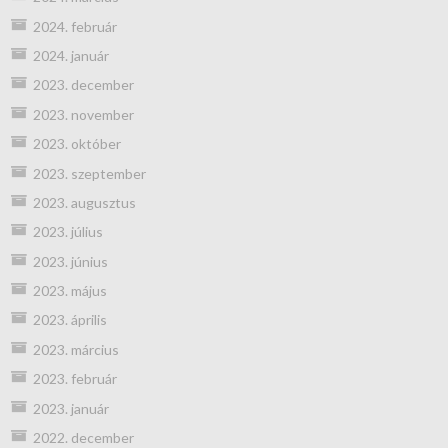
2024. február
2024. január
2023. december
2023. november
2023. október
2023. szeptember
2023. augusztus
2023. július
2023. június
2023. május
2023. április
2023. március
2023. február
2023. január
2022. december