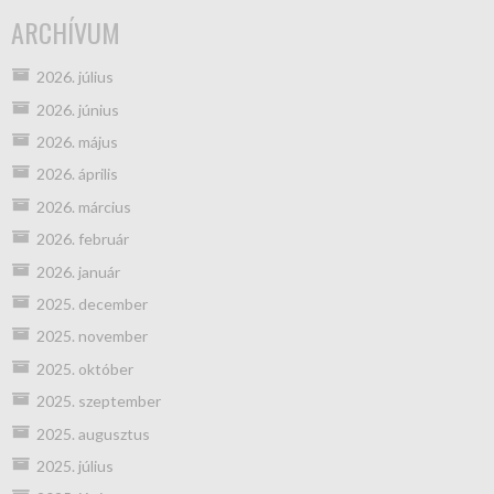
ARCHÍVUM
2026. július
2026. június
2026. május
2026. április
2026. március
2026. február
2026. január
2025. december
2025. november
2025. október
2025. szeptember
2025. augusztus
2025. július